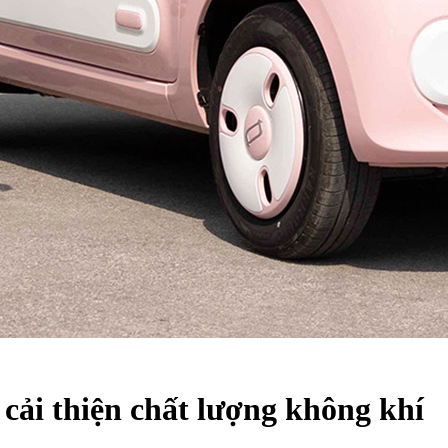
 cải thiện chất lượng không khí