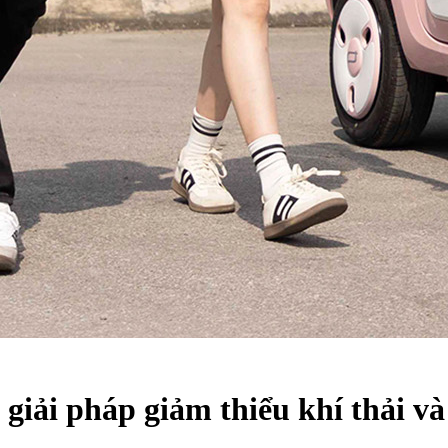
 giải pháp giảm thiểu khí thải và