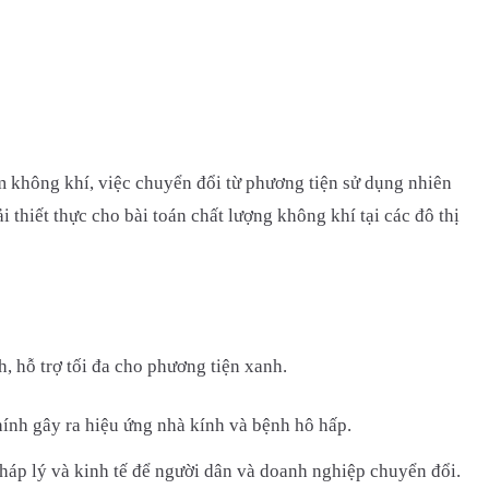
m không khí, việc chuyển đổi từ phương tiện sử dụng nhiên
 thiết thực cho bài toán chất lượng không khí tại các đô thị
, hỗ trợ tối đa cho phương tiện xanh.
ính gây ra hiệu ứng nhà kính và bệnh hô hấp.
háp lý và kinh tế để người dân và doanh nghiệp chuyển đổi.