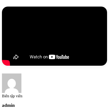
Biên tập viên
admin