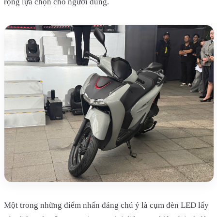
rộng lựa chọn cho người dùng.
Một trong những điểm nhấn đáng chú ý là cụm đèn LED lấy