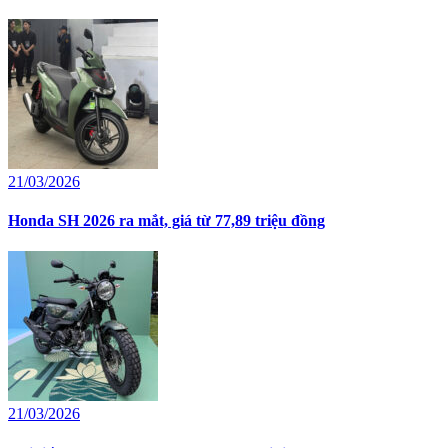
21/03/2026
Honda SH 2026 ra mắt, giá từ 77,89 triệu đồng
21/03/2026