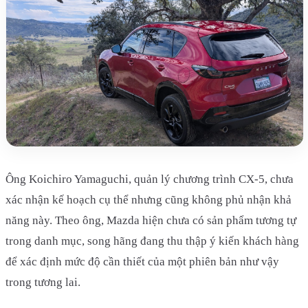
Ông Koichiro Yamaguchi, quản lý chương trình CX-5, chưa
xác nhận kế hoạch cụ thể nhưng cũng không phủ nhận khả
năng này. Theo ông, Mazda hiện chưa có sản phẩm tương tự
trong danh mục, song hãng đang thu thập ý kiến khách hàng
để xác định mức độ cần thiết của một phiên bản như vậy
trong tương lai.