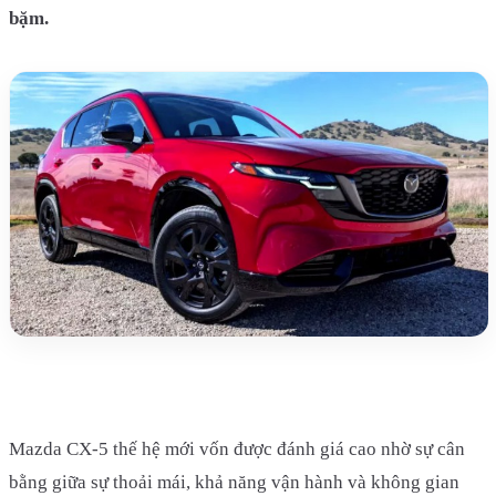
bặm.
Mazda CX-5 thế hệ mới vốn được đánh giá cao nhờ sự cân
bằng giữa sự thoải mái, khả năng vận hành và không gian