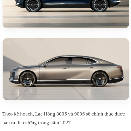
Theo kế hoạch, Lạc Hồng 800S và 900S sẽ chính thức được
bán ra thị trường trong năm 2027.