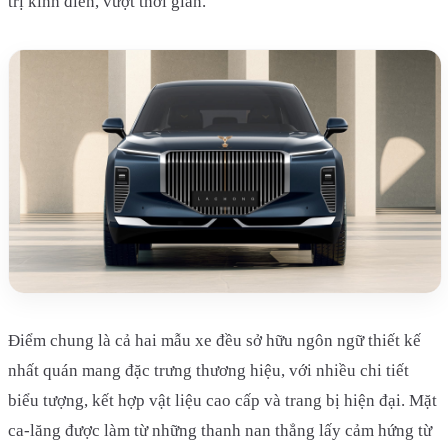
trị kinh điển, vượt thời gian.
Điểm chung là cả hai mẫu xe đều sở hữu ngôn ngữ thiết kế
nhất quán mang đặc trưng thương hiệu, với nhiều chi tiết
biểu tượng, kết hợp vật liệu cao cấp và trang bị hiện đại. Mặt
ca-lăng được làm từ những thanh nan thẳng lấy cảm hứng từ