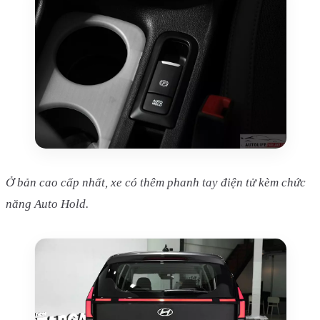
Ở bản cao cấp nhất, xe có thêm phanh tay điện tử kèm chức
năng Auto Hold.