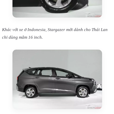
Khác với xe ở Indonesia, Stargazer mới dành cho Thái Lan
chỉ dùng mâm 16 inch.