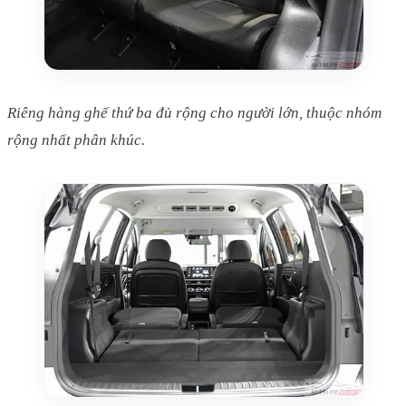
Riêng hàng ghế thứ ba đủ rộng cho người lớn, thuộc nhóm
rộng nhất phân khúc.