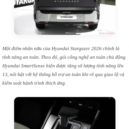
Một điểm nhấn nữa của Hyundai Stargazer 2026 chính là
tính năng an toàn. Theo đó, gói công nghệ an toàn chủ động
Hyundai SmartSense hiện được tăng số lượng tính năng lên
13, nổi bật với hệ thống hỗ trợ an toàn khi rẽ qua giao lộ và
kiểm soát hành trình thích ứng.