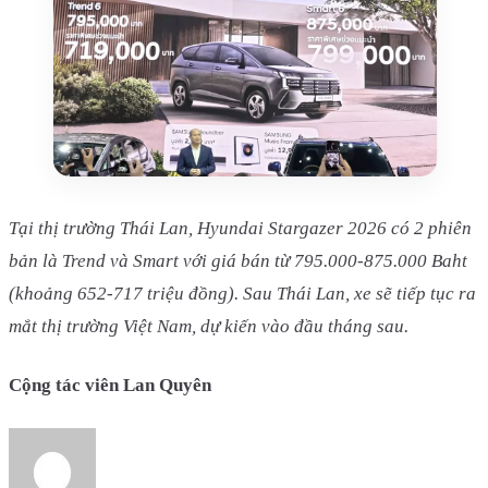
Tại thị trường Thái Lan, Hyundai Stargazer 2026 có 2 phiên
bản là Trend và Smart với giá bán từ 795.000-875.000 Baht
(khoảng 652-717 triệu đồng). Sau Thái Lan, xe sẽ tiếp tục ra
mắt thị trường Việt Nam, dự kiến vào đầu tháng sau.
Cộng tác viên Lan Quyên