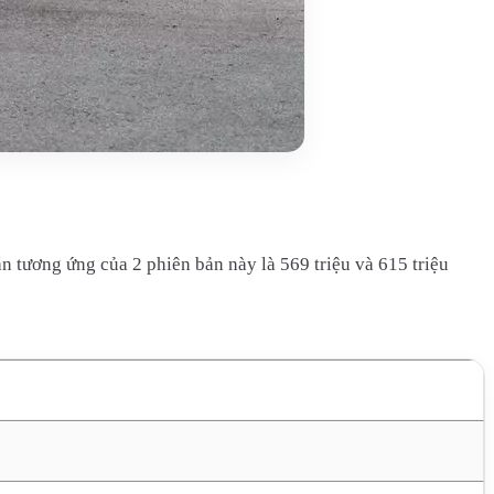
 tương ứng của 2 phiên bản này là 569 triệu và 615 triệu
)