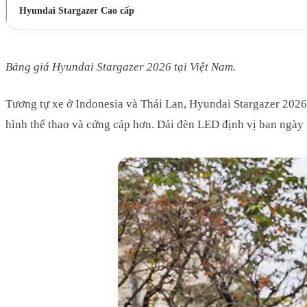
Hyundai Stargazer Cao cấp
Bảng giá Hyundai Stargazer 2026 tại Việt Nam.
Tương tự xe ở Indonesia và Thái Lan, Hyundai Stargazer 2026 
hình thể thao và cứng cáp hơn. Dải đèn LED định vị ban ngày 