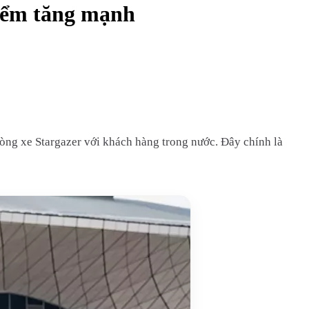
điểm tăng mạnh
ng xe Stargazer với khách hàng trong nước. Đây chính là