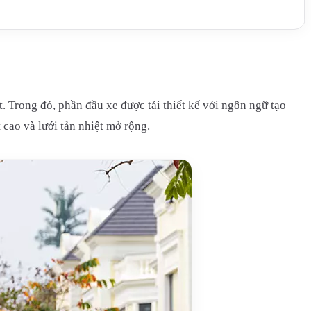
. Trong đó, phần đầu xe được tái thiết kế với ngôn ngữ tạo
cao và lưới tản nhiệt mở rộng.