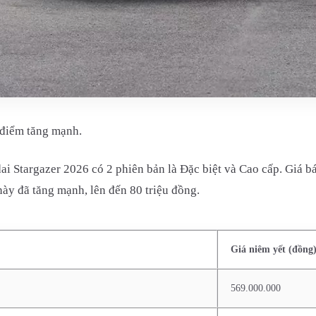
 điểm tăng mạnh.
 Stargazer 2026 có 2 phiên bản là Đặc biệt và Cao cấp. Giá bán
ày đã tăng mạnh, lên đến 80 triệu đồng.
Giá niêm yết (đồng
569.000.000