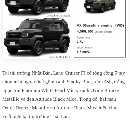
Tại thị trường Nhật Bản, Land Cruiser FJ có tổng cộng 5 tùy
chọn màu ngoại thất gồm xanh Smoky Blue, xám Ash, trắng
ngọc trai Platinum White Pearl Mica, xanh Oxide Bronze
Metallic và đen Attitude Black Mica. Trong đó, hai màu
Oxide Bronze Metallic và Attitude Black Mica hiện chưa
xuất hiện tại thị trường Thái Lan.