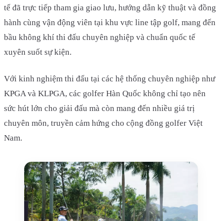
tế đã trực tiếp tham gia giao lưu, hướng dẫn kỹ thuật và đồng
hành cùng vận động viên tại khu vực line tập golf, mang đến
bầu không khí thi đấu chuyên nghiệp và chuẩn quốc tế
xuyên suốt sự kiện.
Với kinh nghiệm thi đấu tại các hệ thống chuyên nghiệp như
KPGA và KLPGA, các golfer Hàn Quốc không chỉ tạo nên
sức hút lớn cho giải đấu mà còn mang đến nhiều giá trị
chuyên môn, truyền cảm hứng cho cộng đồng golfer Việt
Nam.