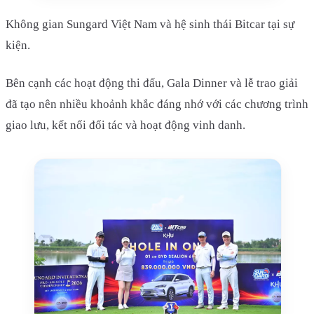
Không gian Sungard Việt Nam và hệ sinh thái Bitcar tại sự
kiện.
Bên cạnh các hoạt động thi đấu, Gala Dinner và lễ trao giải
đã tạo nên nhiều khoảnh khắc đáng nhớ với các chương trình
giao lưu, kết nối đối tác và hoạt động vinh danh.