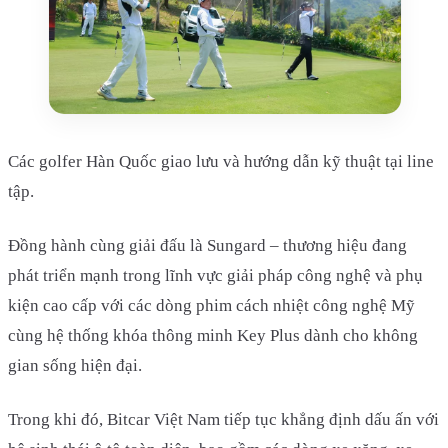
Các golfer Hàn Quốc giao lưu và hướng dẫn kỹ thuật tại line
tập.
Đồng hành cùng giải đấu là Sungard – thương hiệu đang
phát triển mạnh trong lĩnh vực giải pháp công nghệ và phụ
kiện cao cấp với các dòng phim cách nhiệt công nghệ Mỹ
cùng hệ thống khóa thông minh Key Plus dành cho không
gian sống hiện đại.
Trong khi đó, Bitcar Việt Nam tiếp tục khẳng định dấu ấn với