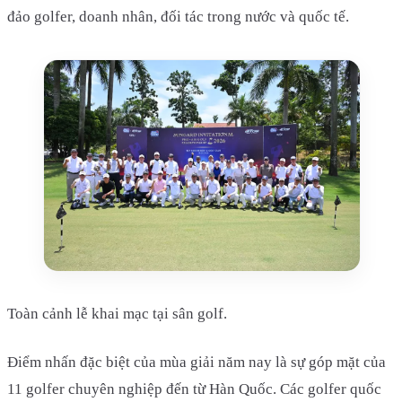
đảo golfer, doanh nhân, đối tác trong nước và quốc tế.
Toàn cảnh lễ khai mạc tại sân golf.
Điểm nhấn đặc biệt của mùa giải năm nay là sự góp mặt của
11 golfer chuyên nghiệp đến từ Hàn Quốc. Các golfer quốc