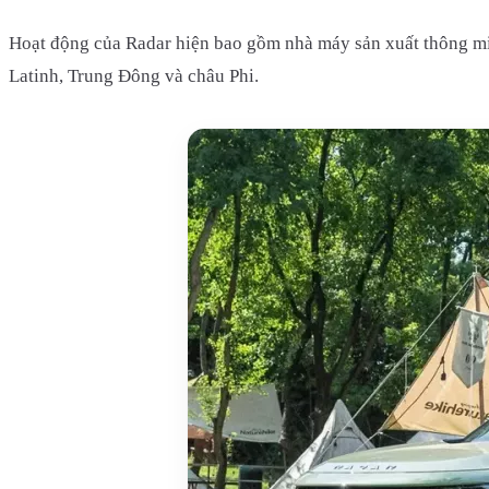
Hoạt động của Radar hiện bao gồm nhà máy sản xuất thông mi
Latinh, Trung Đông và châu Phi.