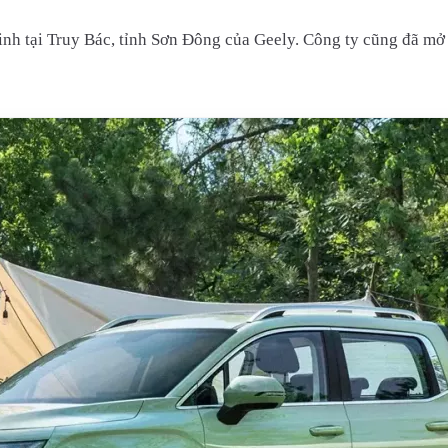
nh tại Truy Bác, tỉnh Sơn Đông của Geely. Công ty cũng đã mở