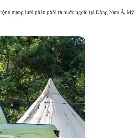
 rộng mạng lưới phân phối ra nước ngoài tại Đông Nam Á, Mỹ