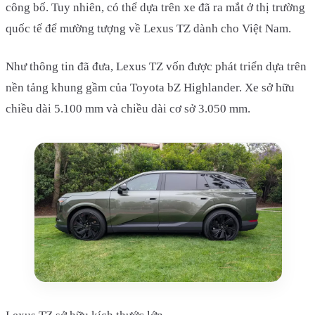
công bố. Tuy nhiên, có thể dựa trên xe đã ra mắt ở thị trường
quốc tế để mường tượng về Lexus TZ dành cho Việt Nam.
Như thông tin đã đưa, Lexus TZ vốn được phát triển dựa trên
nền tảng khung gầm của Toyota bZ Highlander. Xe sở hữu
chiều dài 5.100 mm và chiều dài cơ sở 3.050 mm.