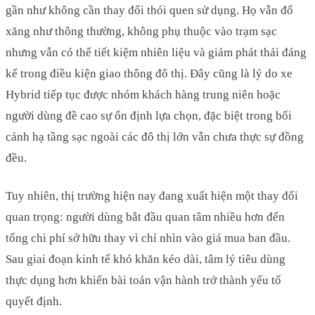
gần như không cần thay đổi thói quen sử dụng. Họ vẫn đổ
xăng như thông thường, không phụ thuộc vào trạm sạc
nhưng vẫn có thể tiết kiệm nhiên liệu và giảm phát thải đáng
kể trong điều kiện giao thông đô thị. Đây cũng là lý do xe
Hybrid tiếp tục được nhóm khách hàng trung niên hoặc
người dùng đề cao sự ổn định lựa chọn, đặc biệt trong bối
cảnh hạ tầng sạc ngoài các đô thị lớn vẫn chưa thực sự đồng
đều.
Tuy nhiên, thị trường hiện nay đang xuất hiện một thay đổi
quan trọng: người dùng bắt đầu quan tâm nhiều hơn đến
tổng chi phí sở hữu thay vì chỉ nhìn vào giá mua ban đầu.
Sau giai đoạn kinh tế khó khăn kéo dài, tâm lý tiêu dùng
thực dụng hơn khiến bài toán vận hành trở thành yếu tố
quyết định.