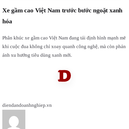
Xe gầm cao Việt Nam trước bước ngoặt xanh
hóa
Phân khúc xe gầm cao Việt Nam đang tái định hình mạnh mẽ
khi cuộc đua không chỉ xoay quanh công nghệ, mà còn phản
ánh xu hướng tiêu dùng xanh mới.
diendandoanhnghiep.vn