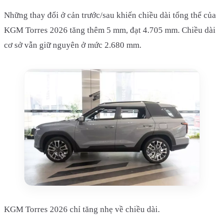
Những thay đổi ở cản trước/sau khiến chiều dài tổng thể của
KGM Torres 2026 tăng thêm 5 mm, đạt 4.705 mm. Chiều dài
cơ sở vẫn giữ nguyên ở mức 2.680 mm.
KGM Torres 2026 chỉ tăng nhẹ về chiều dài.