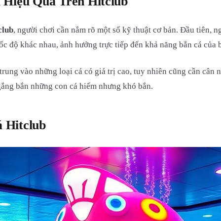
 Hiệu Quả Trên Hitclub
club
, người chơi cần nắm rõ một số kỹ thuật cơ bản. Đầu tiên, 
ốc độ khác nhau, ảnh hưởng trực tiếp đến khả năng bắn cá của 
trung vào những loại cá có giá trị cao, tuy nhiên cũng cần cân 
 gắng bắn những con cá hiếm nhưng khó bắn.
 Hitclub