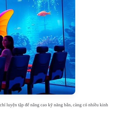
chỉ luyện tập để nâng cao kỹ năng bắn, càng có nhiều kinh