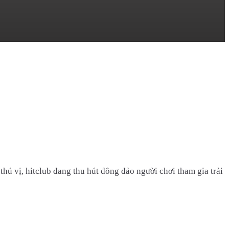
hú vị, hitclub đang thu hút đông đảo người chơi tham gia trải