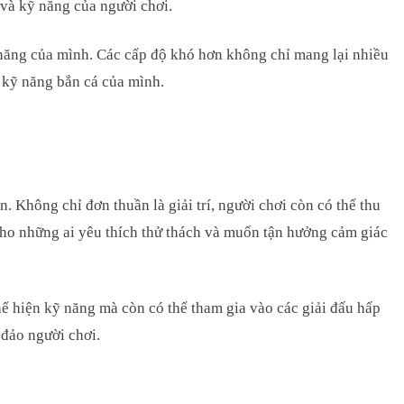
ệ và kỹ năng của người chơi.
ả năng của mình. Các cấp độ khó hơn không chỉ mang lại nhiều
 kỹ năng bắn cá của mình.
n. Không chỉ đơn thuần là giải trí, người chơi còn có thể thu
 cho những ai yêu thích thử thách và muốn tận hưởng cảm giác
hể hiện kỹ năng mà còn có thể tham gia vào các giải đấu hấp
 đảo người chơi.