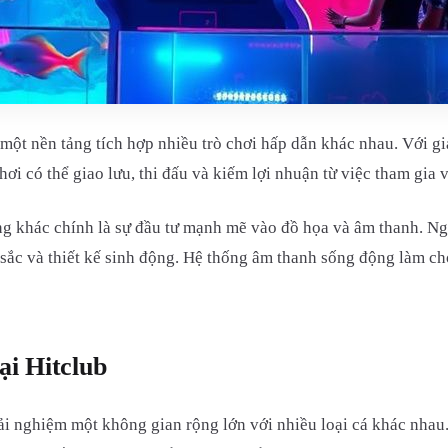
à một nền tảng tích hợp nhiều trò chơi hấp dẫn khác nhau. Với 
ơi có thể giao lưu, thi đấu và kiếm lợi nhuận từ việc tham gia v
ảng khác chính là sự đầu tư mạnh mẽ vào đồ họa và âm thanh. N
sắc và thiết kế sinh động. Hệ thống âm thanh sống động làm ch
i Hitclub
rải nghiệm một không gian rộng lớn với nhiều loại cá khác nhau