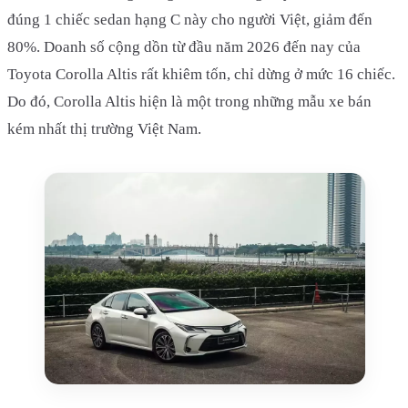
đúng 1 chiếc sedan hạng C này cho người Việt, giảm đến
80%. Doanh số cộng dồn từ đầu năm 2026 đến nay của
Toyota Corolla Altis rất khiêm tốn, chỉ dừng ở mức 16 chiếc.
Do đó, Corolla Altis hiện là một trong những mẫu xe bán
kém nhất thị trường Việt Nam.