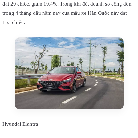
đạt 29 chiếc, giảm 19,4%. Trong khi đó, doanh số cộng dồn
trong 4 tháng đầu năm nay của mẫu xe Hàn Quốc này đạt
153 chiếc.
Hyundai Elantra