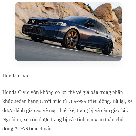
Honda Civic
Honda Civic vốn không có lợi thế về giá bán trong phân
khúc sedan hạng C với mức từ 789-999 triệu đồng. Bù lại, xe
được đánh giá cao về mặt thiết kế, trang bị và cảm giác lái.
Ngoài ra, xe còn được trang bị các tính năng an toàn chủ
động ADAS tiêu chuẩn.