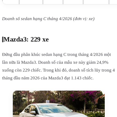
Doanh số sedan hạng C tháng 4/2026 (đơn vị: xe)
Mazda3: 229 xe
Đứng đầu phân khúc sedan hạng C trong tháng 4/2026 một
lần nữa là Mazda3. Doanh số của mẫu xe này giảm 24,9%
xuống còn 229 chiếc. Trong khi đó, doanh số tích lũy trong 4
tháng đầu năm 2026 của Mazda3 đạt 1.143 chiếc.