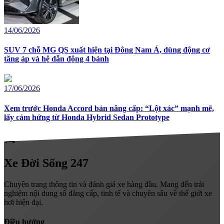
14/06/2026
SUV 7 chỗ MG QS xuất hiện tại Đông Nam Á, dùng động cơ
tăng áp và hệ dẫn động 4 bánh
17/06/2026
Xem trước Honda Accord bản nâng cấp: “Lột xác” mạnh mẽ,
lấy cảm hứng từ Honda Hybrid Sedan Prototype
directions_car
Xe
Đời Sống 247
Chuyên trang thông tin và đánh giá xe hàng đầu. Mang đến trải
nghiệm nội dung số đẳng cấp, tinh tế và chuyên sâu về thế giới xe
hơi hiện đại.
Điều hướng