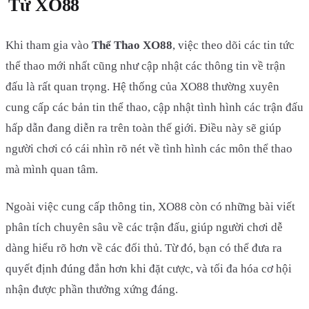
Từ XO88
Khi tham gia vào
Thể Thao XO88
, việc theo dõi các tin tức
thể thao mới nhất cũng như cập nhật các thông tin về trận
đấu là rất quan trọng. Hệ thống của XO88 thường xuyên
cung cấp các bản tin thể thao, cập nhật tình hình các trận đấu
hấp dẫn đang diễn ra trên toàn thế giới. Điều này sẽ giúp
người chơi có cái nhìn rõ nét về tình hình các môn thể thao
mà mình quan tâm.
Ngoài việc cung cấp thông tin, XO88 còn có những bài viết
phân tích chuyên sâu về các trận đấu, giúp người chơi dễ
dàng hiểu rõ hơn về các đối thủ. Từ đó, bạn có thể đưa ra
quyết định đúng đắn hơn khi đặt cược, và tối đa hóa cơ hội
nhận được phần thưởng xứng đáng.