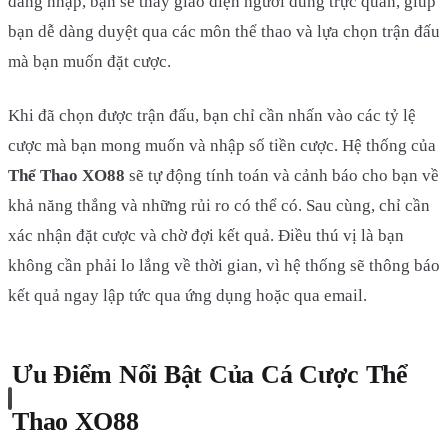
đăng nhập, bạn sẽ thấy giao diện người dùng trực quan, giúp
bạn dễ dàng duyệt qua các môn thể thao và lựa chọn trận đấu
mà bạn muốn đặt cược.
Khi đã chọn được trận đấu, bạn chỉ cần nhấn vào các tỷ lệ
cược mà bạn mong muốn và nhập số tiền cược. Hệ thống của
Thể Thao XO88
sẽ tự động tính toán và cảnh báo cho bạn về
khả năng thắng và những rủi ro có thể có. Sau cùng, chỉ cần
xác nhận đặt cược và chờ đợi kết quả. Điều thú vị là bạn
không cần phải lo lắng về thời gian, vì hệ thống sẽ thông báo
kết quả ngay lập tức qua ứng dụng hoặc qua email.
Ưu Điểm Nổi Bật Của Cá Cược Thể
Thao XO88