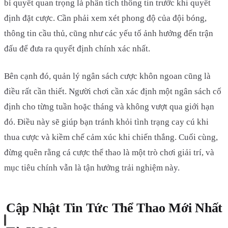
bí quyết quan trọng là phân tích thông tin trước khi quyết
định đặt cược. Cần phải xem xét phong độ của đội bóng,
thông tin cầu thủ, cũng như các yếu tố ảnh hưởng đến trận
đấu để đưa ra quyết định chính xác nhất.
Bên cạnh đó, quản lý ngân sách cược khôn ngoan cũng là
điều rất cần thiết. Người chơi cần xác định một ngân sách cố
định cho từng tuần hoặc tháng và không vượt qua giới hạn
đó. Điều này sẽ giúp bạn tránh khỏi tình trạng cay cú khi
thua cược và kiềm chế cảm xúc khi chiến thắng. Cuối cùng,
đừng quên rằng cá cược thể thao là một trò chơi giải trí, và
mục tiêu chính vẫn là tận hưởng trải nghiệm này.
Cập Nhật Tin Tức Thể Thao Mới Nhất