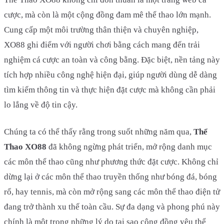
cược, mà còn là một cộng đồng đam mê thể thao lớn mạnh.
Cung cấp một môi trường thân thiện và chuyên nghiệp,
XO88 ghi điểm với người chơi bằng cách mang đến trải
nghiệm cá cược an toàn và công bằng. Đặc biệt, nền tảng này
tích hợp nhiều công nghệ hiện đại, giúp người dùng dễ dàng
tìm kiếm thông tin và thực hiện đặt cược mà không cần phải
lo lắng về độ tin cậy.
Chúng ta có thể thấy rằng trong suốt những năm qua,
Thể
Thao XO88
đã không ngừng phát triển, mở rộng danh mục
các môn thể thao cũng như phương thức đặt cược. Không chỉ
dừng lại ở các môn thể thao truyền thống như bóng đá, bóng
rổ, hay tennis, mà còn mở rộng sang các môn thể thao điện tử
đang trở thành xu thế toàn cầu. Sự đa dạng và phong phú này
chính là một trong những lý do tại sao cộng đồng yêu thể