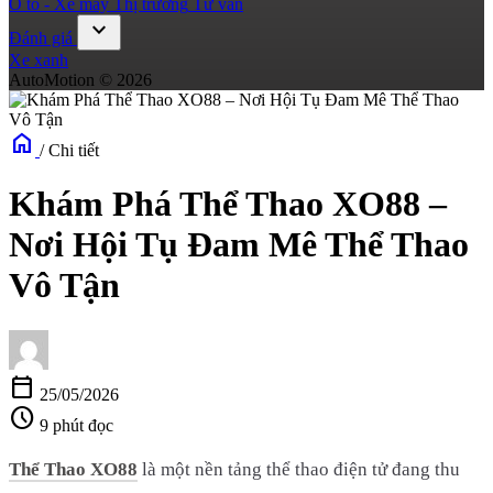
Ô tô - Xe máy
Thị trường
Tư vấn
expand_more
Đánh giá
Xe xanh
AutoMotion © 2026
home
/
Chi tiết
Khám Phá Thể Thao XO88 –
Nơi Hội Tụ Đam Mê Thể Thao
Vô Tận
calendar_today
25/05/2026
schedule
9 phút đọc
Thể Thao XO88
là một nền tảng thể thao điện tử đang thu