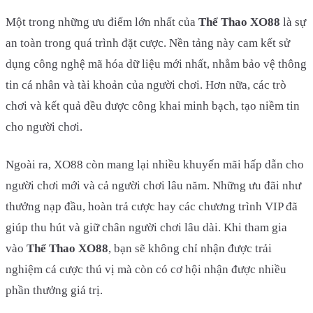
Một trong những ưu điểm lớn nhất của
Thể Thao XO88
là sự
an toàn trong quá trình đặt cược. Nền tảng này cam kết sử
dụng công nghệ mã hóa dữ liệu mới nhất, nhằm bảo vệ thông
tin cá nhân và tài khoản của người chơi. Hơn nữa, các trò
chơi và kết quả đều được công khai minh bạch, tạo niềm tin
cho người chơi.
Ngoài ra, XO88 còn mang lại nhiều khuyến mãi hấp dẫn cho
người chơi mới và cả người chơi lâu năm. Những ưu đãi như
thưởng nạp đầu, hoàn trả cược hay các chương trình VIP đã
giúp thu hút và giữ chân người chơi lâu dài. Khi tham gia
vào
Thể Thao XO88
, bạn sẽ không chỉ nhận được trải
nghiệm cá cược thú vị mà còn có cơ hội nhận được nhiều
phần thưởng giá trị.