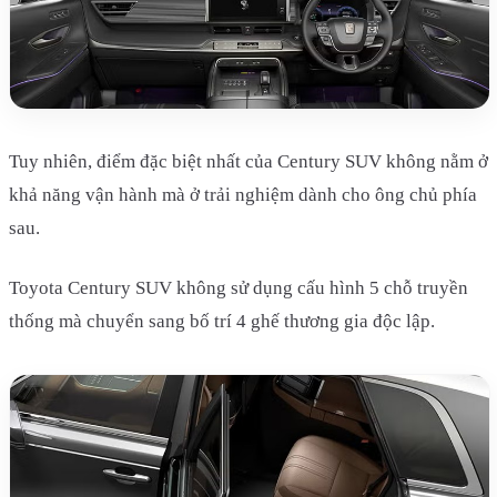
Tuy nhiên, điểm đặc biệt nhất của Century SUV không nằm ở
khả năng vận hành mà ở trải nghiệm dành cho ông chủ phía
sau.
Toyota Century SUV không sử dụng cấu hình 5 chỗ truyền
thống mà chuyển sang bố trí 4 ghế thương gia độc lập.