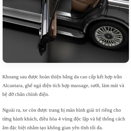
Khoang sau được hoàn thiện bằng da cao cấp kết hợp trần
Alcantara, ghế ngả điện tích hợp massage, sưởi, làm mát và
bệ đỡ chân chỉnh điện.
Ngoài ra, xe còn được trang bị màn hình giải trí riêng cho
từng hành khách, điều hòa 4 vùng độc lập và hệ thống cách
âm đặc biệt nhằm tạo không gian yên tĩnh tối đa.