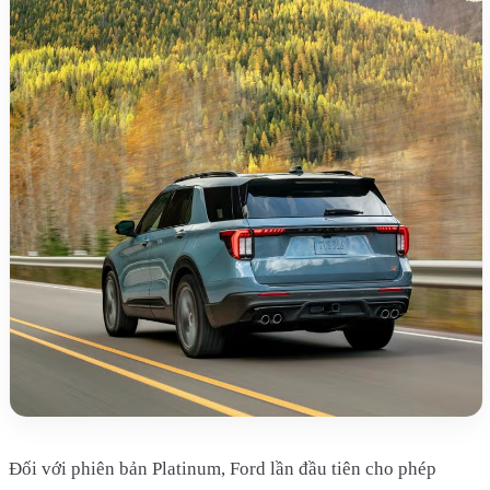
Đối với phiên bản Platinum, Ford lần đầu tiên cho phép