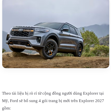
Theo tài liệu bị rò rỉ từ cộng đồng người dùng Explorer tại
Mỹ, Ford sẽ bổ sung 4 gói trang bị mới trên Explorer 2027
gồm: