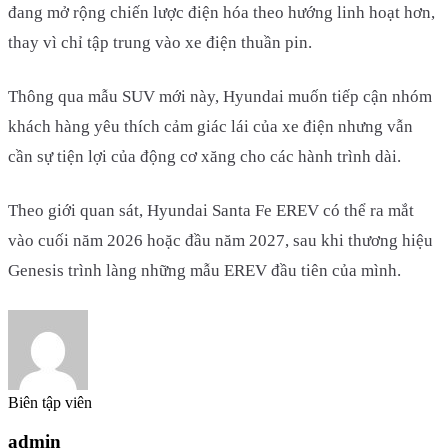
đang mở rộng chiến lược điện hóa theo hướng linh hoạt hơn,
thay vì chỉ tập trung vào xe điện thuần pin.
Thông qua mẫu SUV mới này, Hyundai muốn tiếp cận nhóm
khách hàng yêu thích cảm giác lái của xe điện nhưng vẫn
cần sự tiện lợi của động cơ xăng cho các hành trình dài.
Theo giới quan sát, Hyundai Santa Fe EREV có thể ra mắt
vào cuối năm 2026 hoặc đầu năm 2027, sau khi thương hiệu
Genesis trình làng những mẫu EREV đầu tiên của mình.
Biên tập viên
admin