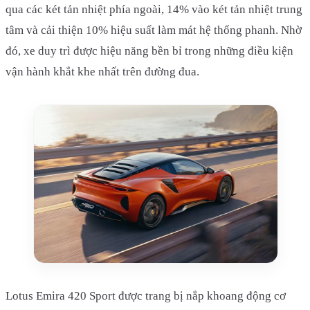
qua các két tản nhiệt phía ngoài, 14% vào két tản nhiệt trung
tâm và cải thiện 10% hiệu suất làm mát hệ thống phanh. Nhờ
đó, xe duy trì được hiệu năng bền bỉ trong những điều kiện
vận hành khắt khe nhất trên đường đua.
Lotus Emira 420 Sport được trang bị nắp khoang động cơ