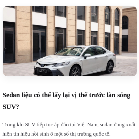
Sedan liệu có thể lấy lại vị thế trước làn sóng
SUV?
Trong khi SUV tiếp tục áp đảo tại Việt Nam, sedan đang xuất
hiện tín hiệu hồi sinh ở một số thị trường quốc tế.