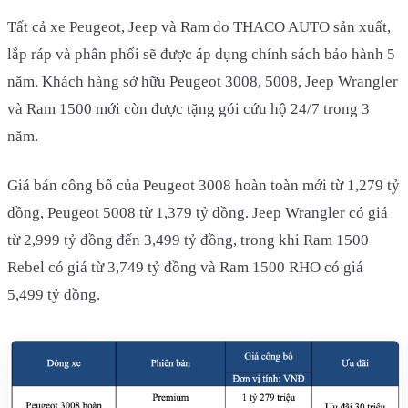
Tất cả xe Peugeot, Jeep và Ram do THACO AUTO sản xuất,
lắp ráp và phân phối sẽ được áp dụng chính sách bảo hành 5
năm. Khách hàng sở hữu Peugeot 3008, 5008, Jeep Wrangler
và Ram 1500 mới còn được tặng gói cứu hộ 24/7 trong 3
năm.
Giá bán công bố của Peugeot 3008 hoàn toàn mới từ 1,279 tỷ
đồng, Peugeot 5008 từ 1,379 tỷ đồng. Jeep Wrangler có giá
từ 2,999 tỷ đồng đến 3,499 tỷ đồng, trong khi Ram 1500
Rebel có giá từ 3,749 tỷ đồng và Ram 1500 RHO có giá
5,499 tỷ đồng.