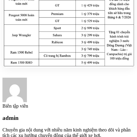
Biên tập viên
admin
Chuyên gia nội dung với nhiều năm kinh nghiệm theo dõi và phân
tích các xu hướng chuyển động của thế giới xe hơi.