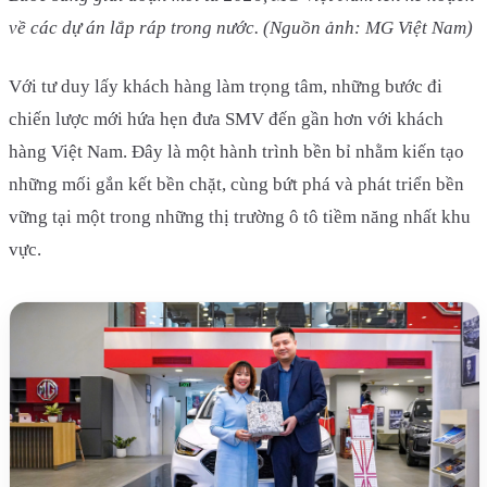
về các dự án lắp ráp trong nước. (Nguồn ảnh: MG Việt Nam)
Với tư duy lấy khách hàng làm trọng tâm, những bước đi
chiến lược mới hứa hẹn đưa SMV đến gần hơn với khách
hàng Việt Nam. Đây là một hành trình bền bỉ nhằm kiến tạo
những mối gắn kết bền chặt, cùng bứt phá và phát triển bền
vững tại một trong những thị trường ô tô tiềm năng nhất khu
vực.