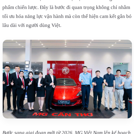
phẩm chiến lược. Đây là bước đi quan trọng không chỉ nhằm
tối ưu hóa năng lực vận hành mà còn thể hiện cam kết gắn bó
lâu dài với người dùng Việt.
Bước sang giai đoạn mới từ 2026, MG Việt Nam lên kế hoạch