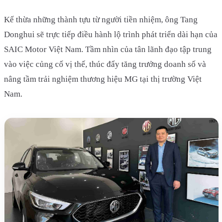
Kế thừa những thành tựu từ người tiền nhiệm, ông Tang
Donghui sẽ trực tiếp điều hành lộ trình phát triển dài hạn của
SAIC Motor Việt Nam. Tầm nhìn của tân lãnh đạo tập trung
vào việc củng cố vị thế, thúc đẩy tăng trưởng doanh số và
nâng tầm trải nghiệm thương hiệu MG tại thị trường Việt
Nam.