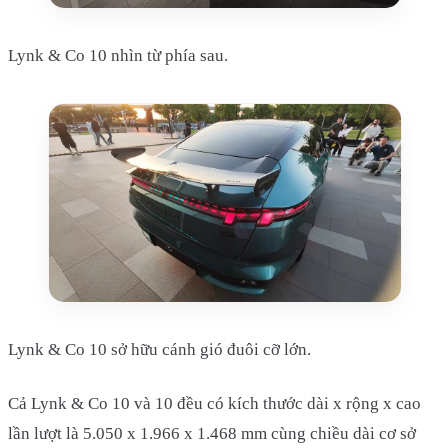
Lynk & Co 10 nhìn từ phía sau.
Lynk & Co 10 sở hữu cánh gió đuôi cỡ lớn.
Cả Lynk & Co 10 và 10 đều có kích thước dài x rộng x cao
lần lượt là 5.050 x 1.966 x 1.468 mm cùng chiều dài cơ sở