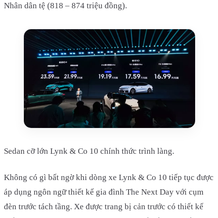
Nhân dân tệ (818 – 874 triệu đồng).
Sedan cỡ lớn Lynk & Co 10 chính thức trình làng.
Không có gì bất ngờ khi dòng xe Lynk & Co 10 tiếp tục được
áp dụng ngôn ngữ thiết kế gia đình The Next Day với cụm
đèn trước tách tầng. Xe được trang bị cản trước có thiết kế