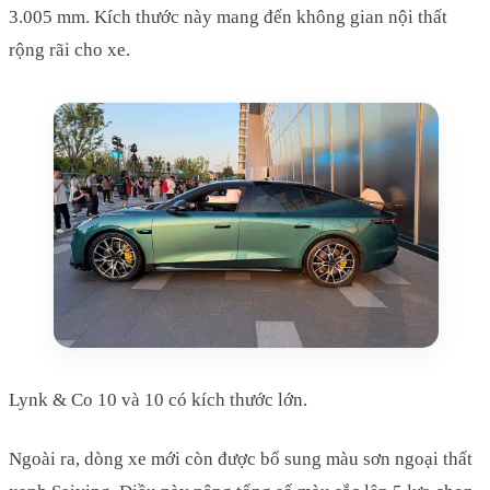
3.005 mm. Kích thước này mang đến không gian nội thất
rộng rãi cho xe.
Lynk & Co 10 và 10 có kích thước lớn.
Ngoài ra, dòng xe mới còn được bổ sung màu sơn ngoại thất