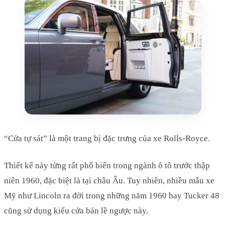
“Cửa tự sát” là một trang bị đặc trưng của xe Rolls-Royce.
Thiết kế này từng rất phổ biến trong ngành ô tô trước thập
niên 1960, đặc biệt là tại châu Âu. Tuy nhiên, nhiều mẫu xe
Mỹ như Lincoln ra đời trong những năm 1960 hay Tucker 48
cũng sử dụng kiểu cửa bản lề ngược này.