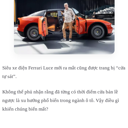
Siêu xe điện Ferrari Luce mới ra mắt cũng được trang bị “cửa
tự sát”.
Không thể phủ nhận rằng đã từng có thời điểm cửa bản lề
ngược là xu hướng phổ biến trong ngành ô tô. Vậy điều gì
khiến chúng biến mất?