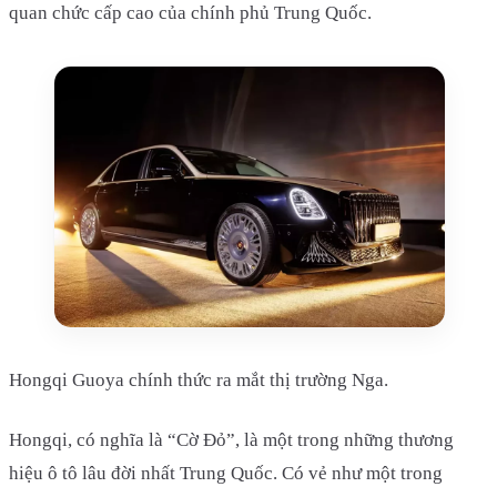
quan chức cấp cao của chính phủ Trung Quốc.
Hongqi Guoya chính thức ra mắt thị trường Nga.
Hongqi, có nghĩa là “Cờ Đỏ”, là một trong những thương
hiệu ô tô lâu đời nhất Trung Quốc. Có vẻ như một trong