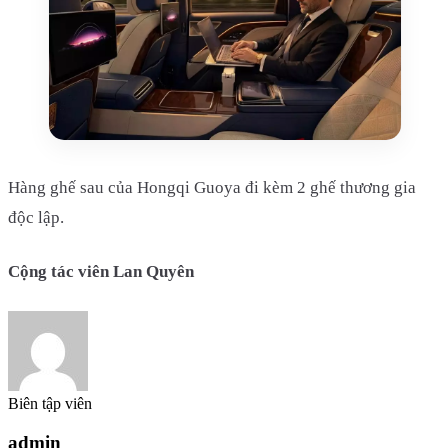
Hàng ghế sau của Hongqi Guoya đi kèm 2 ghế thương gia
độc lập.
Cộng tác viên Lan Quyên
Biên tập viên
admin