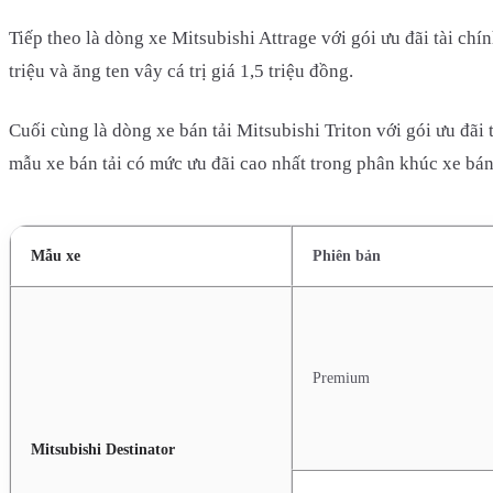
Tiếp theo là dòng xe Mitsubishi Attrage với gói ưu đãi tài chí
triệu và ăng ten vây cá trị giá 1,5 triệu đồng.
Cuối cùng là dòng xe bán tải Mitsubishi Triton với gói ưu đã
mẫu xe bán tải có mức ưu đãi cao nhất trong phân khúc xe bán
Mẫu xe
Phiên bản
Premium
Mitsubishi Destinator