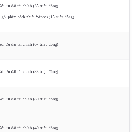
ói ưu đãi tài chính (35 triệu đồng)
 gói phim cách nhiệt Wincos (15 triệu đồng)
ói ưu đãi tài chính (67 triệu đồng)
ói ưu đãi tài chính (85 triệu đồng)
ói ưu đãi tài chính (80 triệu đồng)
ói ưu đãi tài chính (40 triệu đồng)