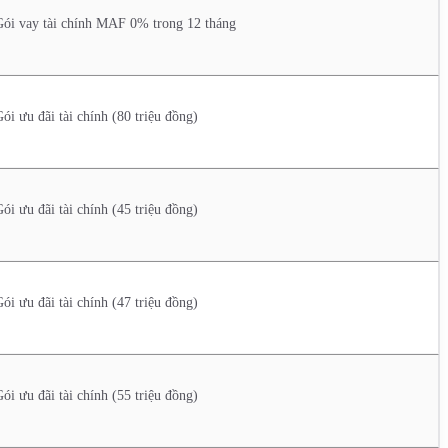
Gói vay tài chính MAF 0% trong 12 tháng
ói ưu đãi tài chính (80 triệu đồng)
ói ưu đãi tài chính (45 triệu đồng)
ói ưu đãi tài chính (47 triệu đồng)
ói ưu đãi tài chính (55 triệu đồng)