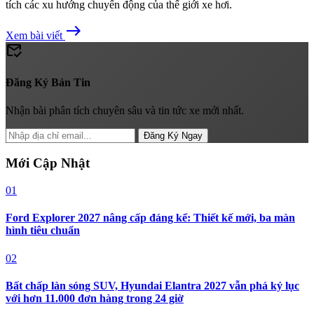
tích các xu hướng chuyển động của thế giới xe hơi.
east
Xem bài viết
mark_email_read
Đăng Ký Bản Tin
Nhận bài phân tích chuyên sâu và tin tức xe mới nhất.
Đăng Ký Ngay
Mới Cập Nhật
01
Ford Explorer 2027 nâng cấp đáng kể: Thiết kế mới, ba màn
hình tiêu chuẩn
02
Bất chấp làn sóng SUV, Hyundai Elantra 2027 vẫn phá kỷ lục
với hơn 11.000 đơn hàng trong 24 giờ