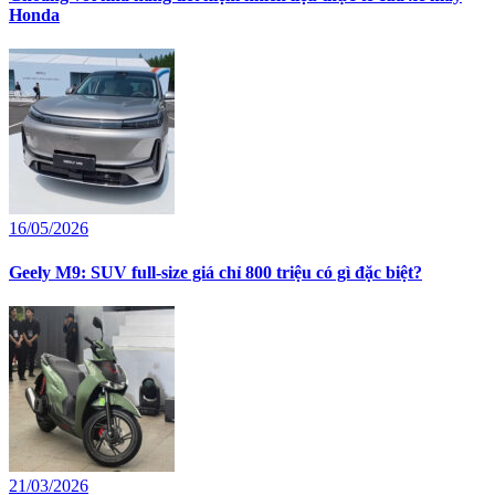
Honda
16/05/2026
Geely M9: SUV full-size giá chỉ 800 triệu có gì đặc biệt?
21/03/2026