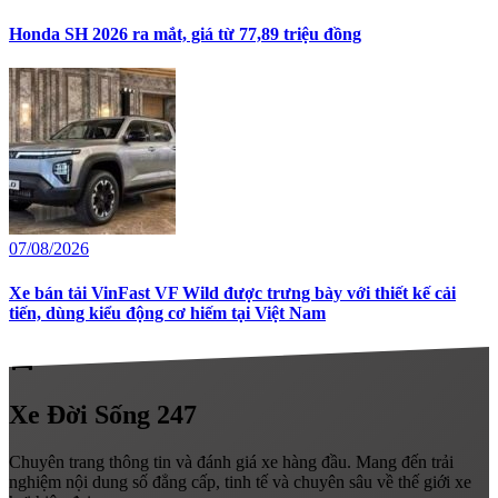
Honda SH 2026 ra mắt, giá từ 77,89 triệu đồng
07/08/2026
Xe bán tải VinFast VF Wild được trưng bày với thiết kế cải
tiến, dùng kiểu động cơ hiếm tại Việt Nam
directions_car
Xe
Đời Sống 247
Chuyên trang thông tin và đánh giá xe hàng đầu. Mang đến trải
nghiệm nội dung số đẳng cấp, tinh tế và chuyên sâu về thế giới xe