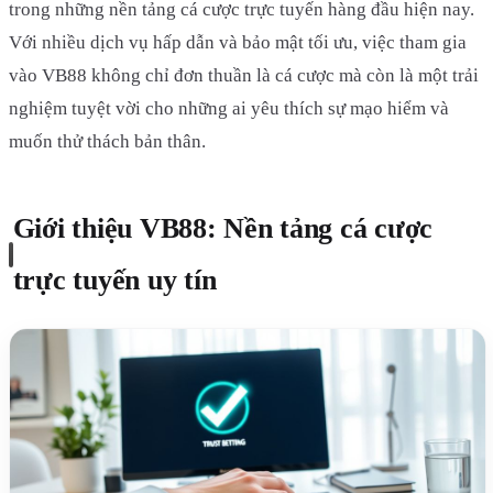
trong những nền tảng cá cược trực tuyến hàng đầu hiện nay.
Với nhiều dịch vụ hấp dẫn và bảo mật tối ưu, việc tham gia
vào VB88 không chỉ đơn thuần là cá cược mà còn là một trải
nghiệm tuyệt vời cho những ai yêu thích sự mạo hiểm và
muốn thử thách bản thân.
Giới thiệu VB88: Nền tảng cá cược
trực tuyến uy tín