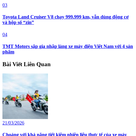
03
Toyota Land Cruiser V8 chạy 999.999 km, vẫn dùng động cơ
và hộp số “zin”
04
TMT Motors sắp gia nhập làng xe máy điện Việt Nam với 4 sản
phẩm
Bài Viết Liên Quan
21/03/2026
Choáng với khả năng tiết kiệm nhiên liệu thực tế của xe máy