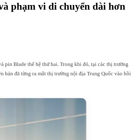
à phạm vi di chuyển dài hơn
pin Blade thế hệ thứ hai. Trong khi đó, tại các thị trường
 bản đã từng ra mắt thị trường nội địa Trung Quốc vào hồi