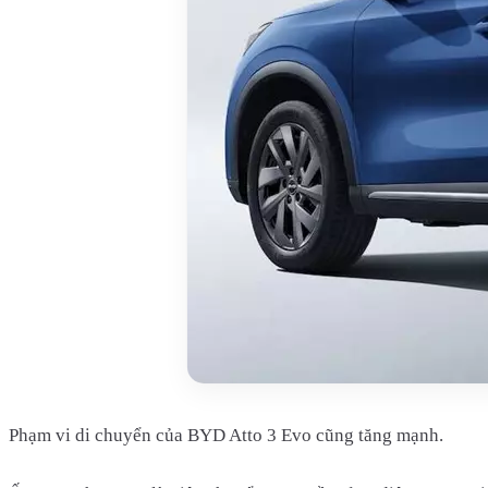
Phạm vi di chuyển của BYD Atto 3 Evo cũng tăng mạnh.