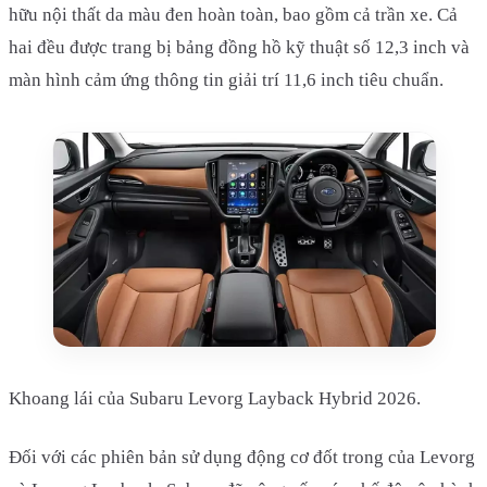
hữu nội thất da màu đen hoàn toàn, bao gồm cả trần xe. Cả
hai đều được trang bị bảng đồng hồ kỹ thuật số 12,3 inch và
màn hình cảm ứng thông tin giải trí 11,6 inch tiêu chuẩn.
Khoang lái của Subaru Levorg Layback Hybrid 2026.
Đối với các phiên bản sử dụng động cơ đốt trong của Levorg