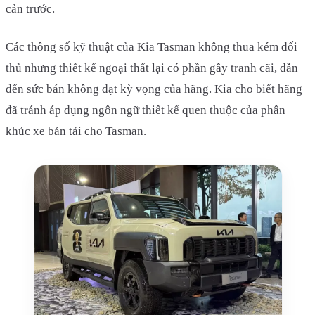
cản trước.
Các thông số kỹ thuật của Kia Tasman không thua kém đối
thủ nhưng thiết kế ngoại thất lại có phần gây tranh cãi, dẫn
đến sức bán không đạt kỳ vọng của hãng. Kia cho biết hãng
đã tránh áp dụng ngôn ngữ thiết kế quen thuộc của phân
khúc xe bán tải cho Tasman.