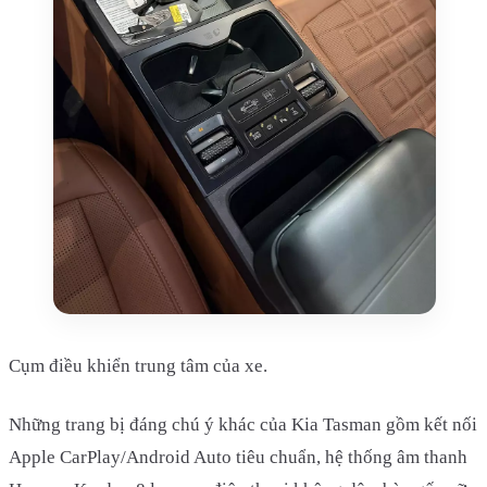
Cụm điều khiển trung tâm của xe.
Những trang bị đáng chú ý khác của Kia Tasman gồm kết nối
Apple CarPlay/Android Auto tiêu chuẩn, hệ thống âm thanh