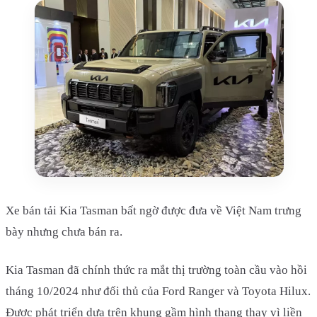
Xe bán tải Kia Tasman bất ngờ được đưa về Việt Nam trưng
bày nhưng chưa bán ra.
Kia Tasman đã chính thức ra mắt thị trường toàn cầu vào hồi
tháng 10/2024 như đối thủ của Ford Ranger và Toyota Hilux.
Được phát triển dựa trên khung gầm hình thang thay vì liền