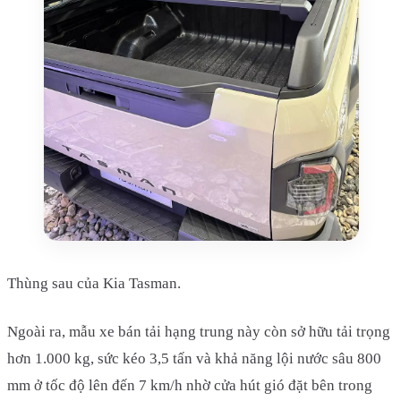
Thùng sau của Kia Tasman.
Ngoài ra, mẫu xe bán tải hạng trung này còn sở hữu tải trọng
hơn 1.000 kg, sức kéo 3,5 tấn và khả năng lội nước sâu 800
mm ở tốc độ lên đến 7 km/h nhờ cửa hút gió đặt bên trong