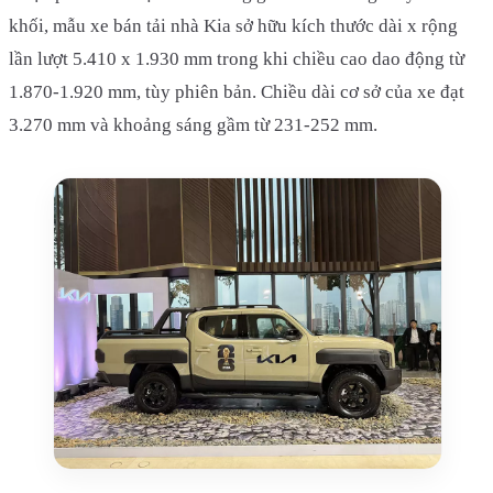
khối, mẫu xe bán tải nhà Kia sở hữu kích thước dài x rộng
lần lượt 5.410 x 1.930 mm trong khi chiều cao dao động từ
1.870-1.920 mm, tùy phiên bản. Chiều dài cơ sở của xe đạt
3.270 mm và khoảng sáng gầm từ 231-252 mm.