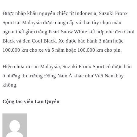
Được nhập khẩu nguyên chiếc từ Indonesia, Suzuki Fronx
Sport tại Malaysia được cung cấp với hai tùy chọn màu
ngoại thất gồm trắng Pearl Snow White kết hợp nóc đen Cool
Black và đen Cool Black. Xe được bảo hành 3 năm hoặc
100.000 km cho xe và 5 năm hoặc 100.000 km cho pin.
Hiện chưa rõ sau Malaysia, Suzuki Fronx Sport có được bán
ở những thị trường Đông Nam Á khác như Việt Nam hay
không.
Cộng tác viên Lan Quyên