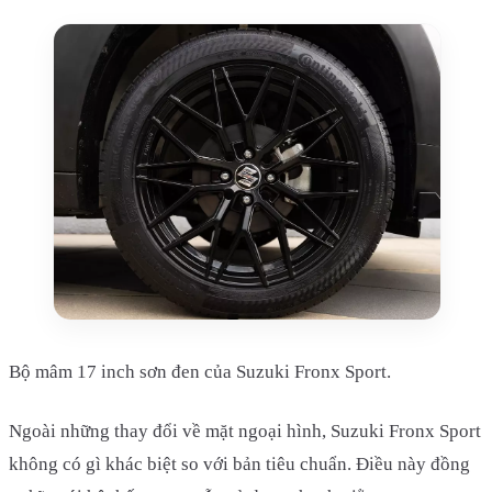
Bộ mâm 17 inch sơn đen của Suzuki Fronx Sport.
Ngoài những thay đổi về mặt ngoại hình, Suzuki Fronx Sport
không có gì khác biệt so với bản tiêu chuẩn. Điều này đồng