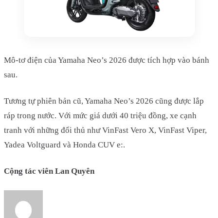
Mô-tơ điện của Yamaha Neo’s 2026 được tích hợp vào bánh
sau.
Tương tự phiên bản cũ, Yamaha Neo’s 2026 cũng được lắp
ráp trong nước. Với mức giá dưới 40 triệu đồng, xe cạnh
tranh với những đối thủ như VinFast Vero X, VinFast Viper,
Yadea Voltguard và Honda CUV e:.
Cộng tác viên Lan Quyên