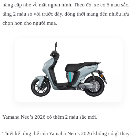
nâng cấp nhẹ về mặt ngoại hình. Theo đó, xe có 5 màu sắc,
tăng 2 màu so với trước đây, đồng thời mang đến nhiều lựa
chọn hơn cho người mua.
Yamaha Neo’s 2026 có thêm 2 màu sắc mới.
Thiết kế tổng thể của Yamaha Neo’s 2026 không có gì thay