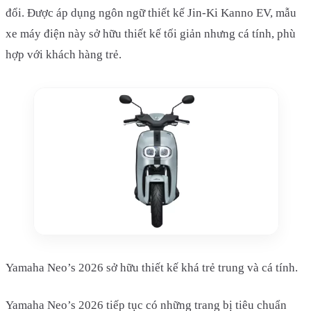
đổi. Được áp dụng ngôn ngữ thiết kế Jin-Ki Kanno EV, mẫu
xe máy điện này sở hữu thiết kế tối giản nhưng cá tính, phù
hợp với khách hàng trẻ.
Yamaha Neo’s 2026 sở hữu thiết kế khá trẻ trung và cá tính.
Yamaha Neo’s 2026 tiếp tục có những trang bị tiêu chuẩn