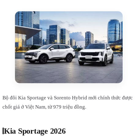
Bộ đôi Kia Sportage và Sorento Hybrid mới chính thức được
chốt giá ở Việt Nam, từ 979 triệu đồng.
Kia Sportage 2026