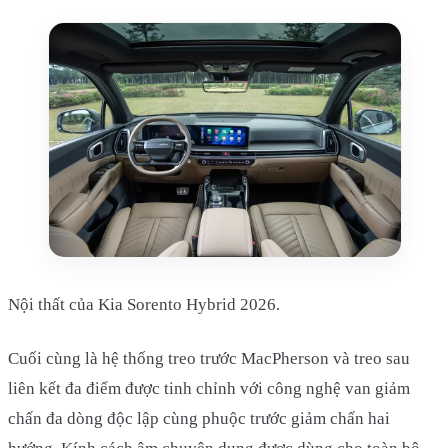
Nội thất của Kia Sorento Hybrid 2026.
Cuối cùng là hệ thống treo trước MacPherson và treo sau
liên kết đa điểm được tinh chỉnh với công nghệ van giảm
chấn đa dòng độc lập cùng phuộc trước giảm chấn hai