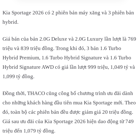
Kia Sportage 2026 có 2 phiên bản máy xăng và 3 phiên bản
hybrid.
Giá bán của bản 2.0G Deluxe và 2.0G Luxury lần lượt là 769
triệu và 839 triệu đồng. Trong khi đó, 3 bản 1.6 Turbo
Hybrid Premium, 1.6 Turbo Hybrid Signature và 1.6 Turbo
Hybrid Signature AWD có giá lần lượt 999 triệu, 1,049 tỷ và
1,099 tỷ đồng.
Đồng thời, THACO cũng công bố chương trình ưu đãi dành
cho những khách hàng đầu tiên mua Kia Sportage mới. Theo
đó, toàn bộ các phiên bản đều được giảm giá 20 triệu đồng.
Giá sau ưu đãi của Kia Sportage 2026 hiện dao động từ 749
triệu đến 1,079 tỷ đồng.