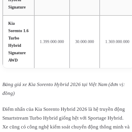
Signature
Kia
Sorento 1.6
Turbo
1.399.000.000
30.000.000
1.369.000.000
Hybrid
Signature
AWD
Bảng giá xe Kia Sorento Hybrid 2026 tại Việt Nam (đơn vị:
đồng)
Điểm nhấn của Kia Sorento Hybrid 2026 là hệ truyền động
Smartstream Turbo Hybrid giống hệt với Sportage Hybrid.
Xe cũng có công nghệ kiểm soát chuyển động thông minh và