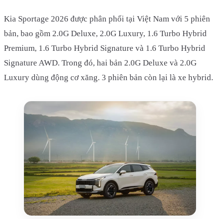
Kia Sportage 2026 được phân phối tại Việt Nam với 5 phiên
bản, bao gồm 2.0G Deluxe, 2.0G Luxury, 1.6 Turbo Hybrid
Premium, 1.6 Turbo Hybrid Signature và 1.6 Turbo Hybrid
Signature AWD. Trong đó, hai bản 2.0G Deluxe và 2.0G
Luxury dùng động cơ xăng. 3 phiên bản còn lại là xe hybrid.