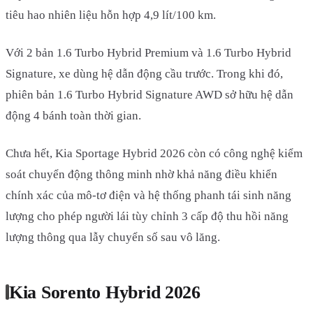
tiêu hao nhiên liệu hỗn hợp 4,9 lít/100 km.
Với 2 bản 1.6 Turbo Hybrid Premium và 1.6 Turbo Hybrid
Signature, xe dùng hệ dẫn động cầu trước. Trong khi đó,
phiên bản 1.6 Turbo Hybrid Signature AWD sở hữu hệ dẫn
động 4 bánh toàn thời gian.
Chưa hết, Kia Sportage Hybrid 2026 còn có công nghệ kiểm
soát chuyển động thông minh nhờ khả năng điều khiển
chính xác của mô-tơ điện và hệ thống phanh tái sinh năng
lượng cho phép người lái tùy chỉnh 3 cấp độ thu hồi năng
lượng thông qua lẫy chuyển số sau vô lăng.
Kia Sorento Hybrid 2026