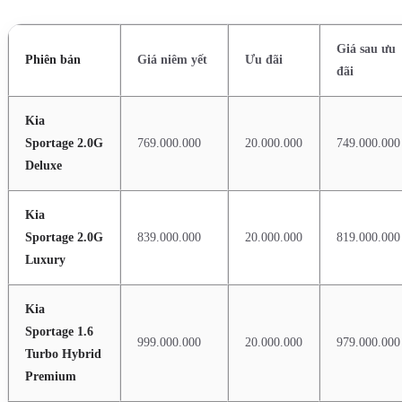
Giá sau ưu
Phiên bản
Giá niêm yết
Ưu đãi
đãi
Kia
Sportage 2.0G
769.000.000
20.000.000
749.000.000
Deluxe
Kia
Sportage 2.0G
839.000.000
20.000.000
819.000.000
Luxury
Kia
Sportage 1.6
999.000.000
20.000.000
979.000.000
Turbo Hybrid
Premium