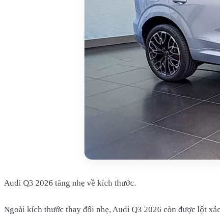
Audi Q3 2026 tăng nhẹ về kích thước.
Ngoài kích thước thay đổi nhẹ, Audi Q3 2026 còn được lột xá