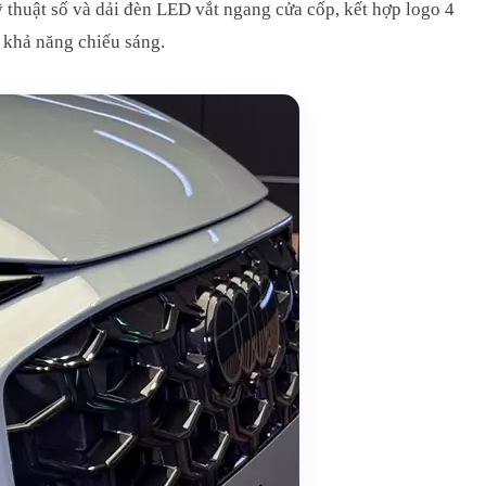
thuật số và dải đèn LED vắt ngang cửa cốp, kết hợp logo 4
 khả năng chiếu sáng.