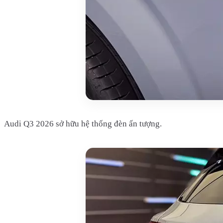
Audi Q3 2026 sở hữu hệ thống đèn ấn tượng.