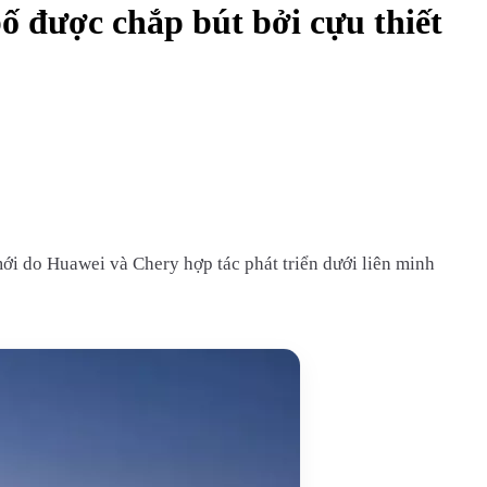
ố được chắp bút bởi cựu thiết
i do Huawei và Chery hợp tác phát triển dưới liên minh