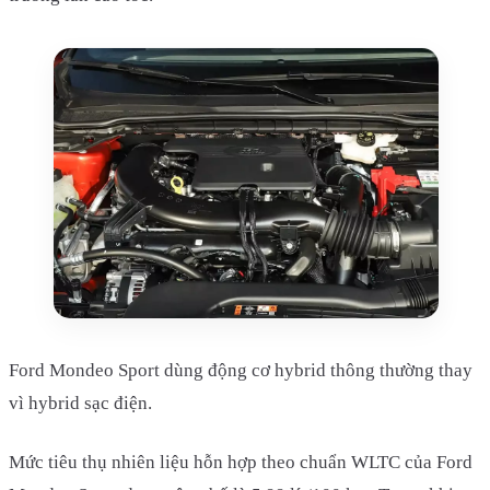
Ford Mondeo Sport dùng động cơ hybrid thông thường thay
vì hybrid sạc điện.
Mức tiêu thụ nhiên liệu hỗn hợp theo chuẩn WLTC của Ford