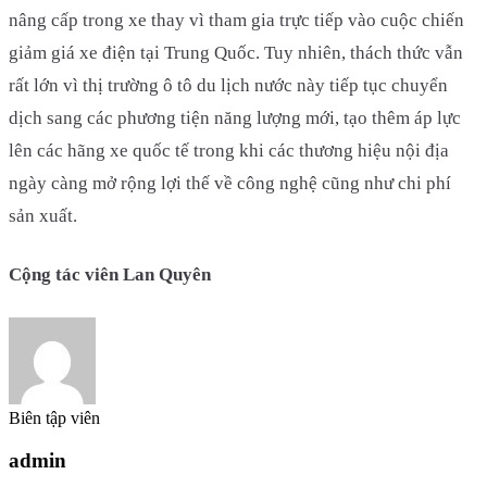
nâng cấp trong xe thay vì tham gia trực tiếp vào cuộc chiến
giảm giá xe điện tại Trung Quốc. Tuy nhiên, thách thức vẫn
rất lớn vì thị trường ô tô du lịch nước này tiếp tục chuyển
dịch sang các phương tiện năng lượng mới, tạo thêm áp lực
lên các hãng xe quốc tế trong khi các thương hiệu nội địa
ngày càng mở rộng lợi thế về công nghệ cũng như chi phí
sản xuất.
Cộng tác viên Lan Quyên
Biên tập viên
admin