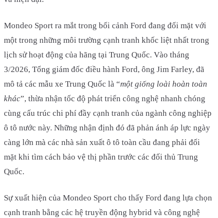
Mondeo Sport ra mắt trong bối cảnh Ford đang đối mặt với
một trong những môi trường cạnh tranh khốc liệt nhất trong
lịch sử hoạt động của hãng tại Trung Quốc. Vào tháng
3/2026, Tổng giám đốc điều hành Ford, ông Jim Farley, đã
mô tả các mẫu xe Trung Quốc là “
một giống loài hoàn toàn
khác
”, thừa nhận tốc độ phát triển công nghệ nhanh chóng
cùng cấu trúc chi phí đầy cạnh tranh của ngành công nghiệp
ô tô nước này. Những nhận định đó đã phản ánh áp lực ngày
càng lớn mà các nhà sản xuất ô tô toàn cầu đang phải đối
mặt khi tìm cách bảo vệ thị phần trước các đối thủ Trung
Quốc.
Sự xuất hiện của Mondeo Sport cho thấy Ford đang lựa chọn
cạnh tranh bằng các hệ truyền động hybrid và công nghệ