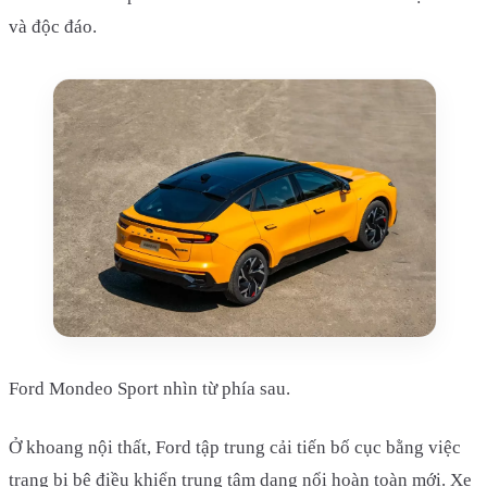
và độc đáo.
Ford Mondeo Sport nhìn từ phía sau.
Ở khoang nội thất, Ford tập trung cải tiến bố cục bằng việc
trang bị bệ điều khiển trung tâm dạng nổi hoàn toàn mới. Xe