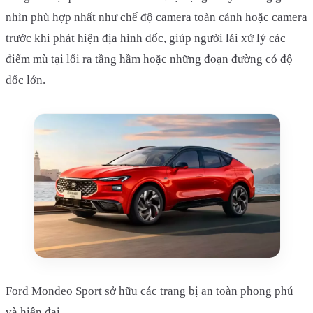
nhìn phù hợp nhất như chế độ camera toàn cảnh hoặc camera
trước khi phát hiện địa hình dốc, giúp người lái xử lý các
điểm mù tại lối ra tầng hầm hoặc những đoạn đường có độ
dốc lớn.
Ford Mondeo Sport sở hữu các trang bị an toàn phong phú
và hiện đại.