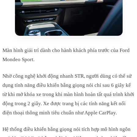
Màn hình giải trí dành cho hành khách phía trước của Ford
Mondeo Sport.
Nhờ công nghệ khởi động nhanh STR, người dùng có thể sử
dụng tính năng điều khiển bằng giọng nói chỉ sau 6 giây kể
từ khi mở khóa xe trong khi màn hình hoàn tất quá trình khởi
động trong 2 giây. Xe được trang bị các tính năng kết nối
điện thoại thông minh tiêu chuẩn như Apple CarPlay.
Hệ thống điều khiển bằng giọng nói tích hợp mô hình ngôn