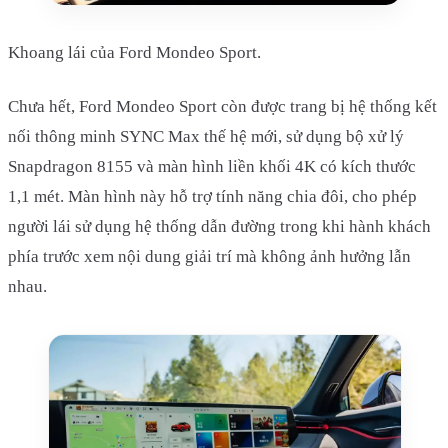
Khoang lái của Ford Mondeo Sport.
Chưa hết, Ford Mondeo Sport còn được trang bị hệ thống kết
nối thông minh SYNC Max thế hệ mới, sử dụng bộ xử lý
Snapdragon 8155 và màn hình liền khối 4K có kích thước
1,1 mét. Màn hình này hỗ trợ tính năng chia đôi, cho phép
người lái sử dụng hệ thống dẫn đường trong khi hành khách
phía trước xem nội dung giải trí mà không ảnh hưởng lẫn
nhau.