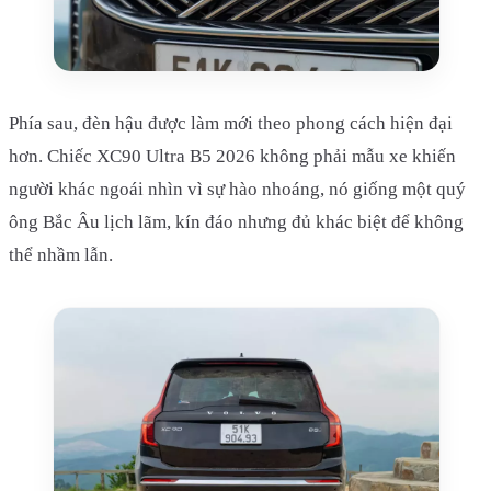
Phía sau, đèn hậu được làm mới theo phong cách hiện đại
hơn. Chiếc XC90 Ultra B5 2026 không phải mẫu xe khiến
người khác ngoái nhìn vì sự hào nhoáng, nó giống một quý
ông Bắc Âu lịch lãm, kín đáo nhưng đủ khác biệt để không
thể nhầm lẫn.