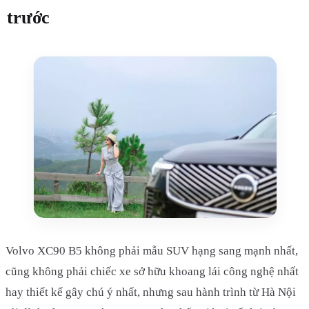
trước
Volvo XC90 B5 không phải mẫu SUV hạng sang mạnh nhất,
cũng không phải chiếc xe sở hữu khoang lái công nghệ nhất
hay thiết kế gây chú ý nhất, nhưng sau hành trình từ Hà Nội