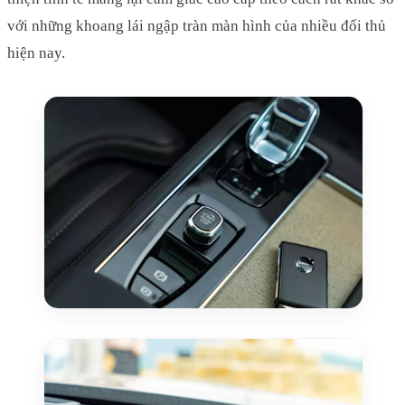
với những khoang lái ngập tràn màn hình của nhiều đối thủ
hiện nay.