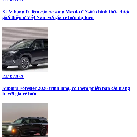
SUV hạng D tiệm cận xe sang Mazda CX-60 chính thức được
giới thiệu ở Việt Nam với giá rẻ hơn dự kiến
23/05/2026
Subaru Forester 2026 trình làng, có thêm phiên bản cắt trang
bị với giá rẻ hơn