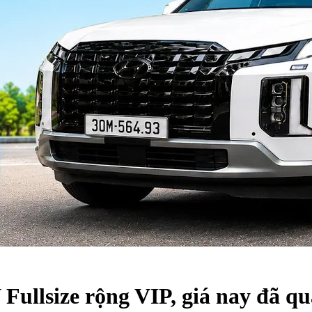
Fullsize rộng VIP, giá nay đã qu