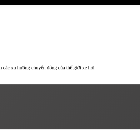
h các xu hướng chuyển động của thế giới xe hơi.