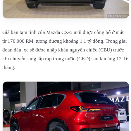
Giá bán tạm tính của Mazda CX-5 mới được công bố ở mức
từ 170.000 RM, tương đương khoảng 1,1 tỷ đồng. Trong giai
đoạn đầu, xe sẽ được nhập khẩu nguyên chiếc (CBU) trước
khi chuyển sang lắp ráp trong nước (CKD) sau khoảng 12-16
tháng.