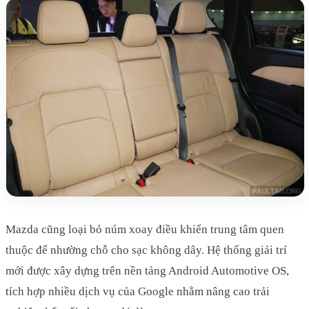
Mazda cũng loại bỏ núm xoay điều khiển trung tâm quen
thuộc để nhường chỗ cho sạc không dây. Hệ thống giải trí
mới được xây dựng trên nền tảng Android Automotive OS,
tích hợp nhiều dịch vụ của Google nhằm nâng cao trải