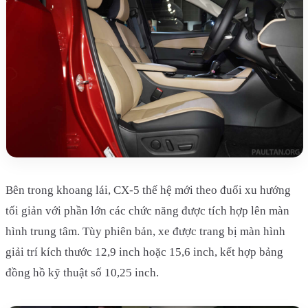
Bên trong khoang lái, CX-5 thế hệ mới theo đuổi xu hướng
tối giản với phần lớn các chức năng được tích hợp lên màn
hình trung tâm. Tùy phiên bản, xe được trang bị màn hình
giải trí kích thước 12,9 inch hoặc 15,6 inch, kết hợp bảng
đồng hồ kỹ thuật số 10,25 inch.