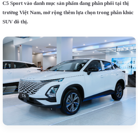
C5 Sport vào danh mục sản phẩm đang phân phối tại thị
trường Việt Nam, mở rộng thêm lựa chọn trong phân khúc
SUV đô thị.