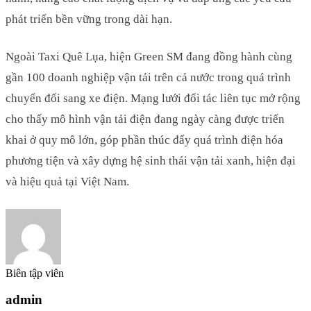
phát triển bền vững trong dài hạn.
Ngoài Taxi Quê Lụa, hiện Green SM đang đồng hành cùng
gần 100 doanh nghiệp vận tải trên cả nước trong quá trình
chuyển đổi sang xe điện. Mạng lưới đối tác liên tục mở rộng
cho thấy mô hình vận tải điện đang ngày càng được triển
khai ở quy mô lớn, góp phần thúc đẩy quá trình điện hóa
phương tiện và xây dựng hệ sinh thái vận tải xanh, hiện đại
và hiệu quả tại Việt Nam.
Biên tập viên
admin