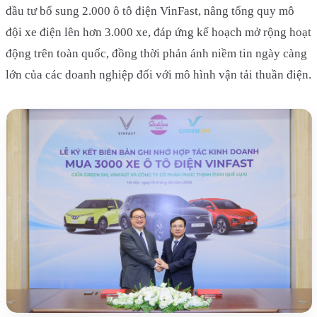
đầu tư bổ sung 2.000 ô tô điện VinFast, nâng tổng quy mô
đội xe điện lên hơn 3.000 xe, đáp ứng kế hoạch mở rộng hoạt
động trên toàn quốc, đồng thời phản ánh niềm tin ngày càng
lớn của các doanh nghiệp đối với mô hình vận tải thuần điện.