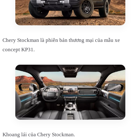
Chery Stockman là phiên bản thương mại của mẫu xe
concept KP31.
Khoang lái của Chery Stockman.