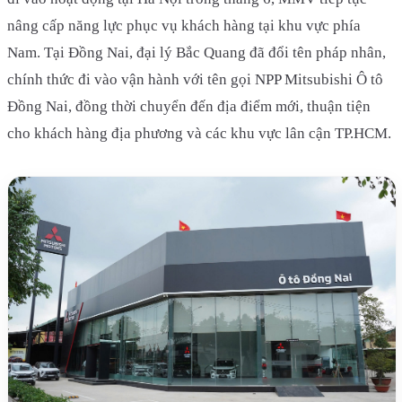
nâng cấp năng lực phục vụ khách hàng tại khu vực phía
Nam. Tại Đồng Nai, đại lý Bắc Quang đã đổi tên pháp nhân,
chính thức đi vào vận hành với tên gọi NPP Mitsubishi Ô tô
Đồng Nai, đồng thời chuyển đến địa điểm mới, thuận tiện
cho khách hàng địa phương và các khu vực lân cận TP.HCM.