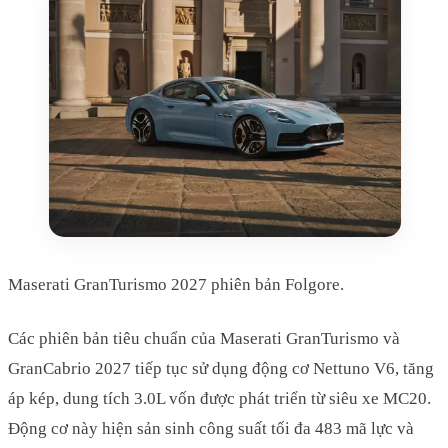
Maserati GranTurismo 2027 phiên bản Folgore.
Các phiên bản tiêu chuẩn của Maserati GranTurismo và
GranCabrio 2027 tiếp tục sử dụng động cơ Nettuno V6, tăng
áp kép, dung tích 3.0L vốn được phát triển từ siêu xe MC20.
Động cơ này hiện sản sinh công suất tối đa 483 mã lực và