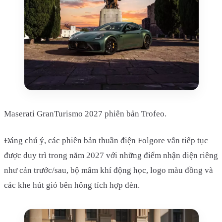
Maserati GranTurismo 2027 phiên bản Trofeo.
Đáng chú ý, các phiên bản thuần điện Folgore vẫn tiếp tục
được duy trì trong năm 2027 với những điểm nhận diện riêng
như cản trước/sau, bộ mâm khí động học, logo màu đồng và
các khe hút gió bên hông tích hợp đèn.