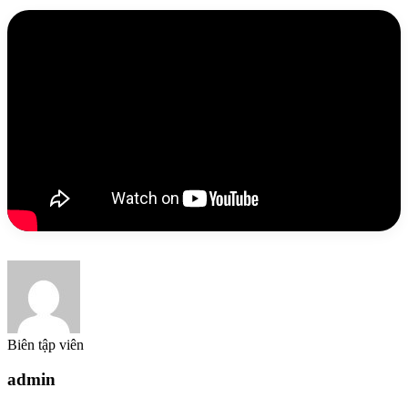
Biên tập viên
admin