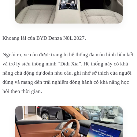
Khoang lái của BYD Denza N8L 2027.
Ngoài ra, xe còn được trang bị hệ thống đa màn hình liên kết
và trợ lý siêu thông minh “Didi Xia”. Hệ thống này có khả
năng chủ động dự đoán nhu cầu, ghi nhớ sở thích của người
dùng và mang đến trải nghiệm đồng hành có khả năng học
hỏi theo thời gian.