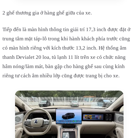
2 ghế thương gia ở hàng ghế giữa của xe.
Tiếp đến là màn hình thông tin giải trí 17,3 inch được đặt ở
trung tâm mặt táp-lô trong khi hành khách phía trước cũng
có màn hình riêng với kích thước 13,2 inch. Hệ thống âm
thanh Devialet 20 loa, tủ lạnh 11 lít trên xe có chức năng
hâm nóng/làm mát, bàn gập cho hàng ghế sau cùng kính
riêng tư cách âm nhiều lớp cũng được trang bị cho xe.