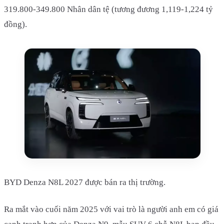
319.800-349.800 Nhân dân tệ (tương đương 1,119-1,224 tỷ
đồng).
BYD Denza N8L 2027 được bán ra thị trường.
Ra mắt vào cuối năm 2025 với vai trò là người anh em có giá