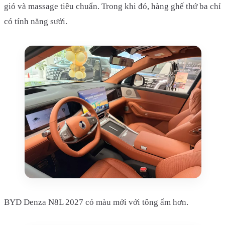
gió và massage tiêu chuẩn. Trong khi đó, hàng ghế thứ ba chỉ
có tính năng sưởi.
BYD Denza N8L 2027 có màu mới với tông ấm hơn.