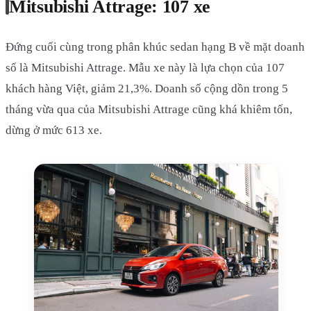
Mitsubishi Attrage: 107 xe
Đứng cuối cùng trong phân khúc sedan hạng B về mặt doanh
số là Mitsubishi Attrage. Mẫu xe này là lựa chọn của 107
khách hàng Việt, giảm 21,3%. Doanh số cộng dồn trong 5
tháng vừa qua của Mitsubishi Attrage cũng khá khiêm tốn,
dừng ở mức 613 xe.