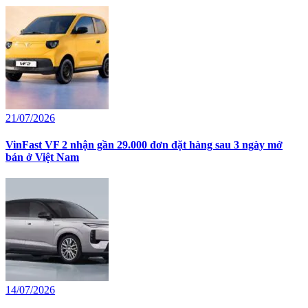
21/07/2026
VinFast VF 2 nhận gần 29.000 đơn đặt hàng sau 3 ngày mở
bán ở Việt Nam
14/07/2026