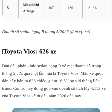
Mitsubishi
5
107
136
-21,3%
Attrage
Doanh số sedan hạng B tháng 5/2026 (đơn vị: xe)
Toyota Vios: 626 xe
Dẫn đầu phân khúc sedan hạng B về mặt doanh số trong
tháng 5 vừa qua một lần nữa là Toyota Vios. Mẫu xe quốc
dân này bán ra 626 chiếc, giảm 16,5% so với tháng liền
trước. Con số này đóng góp vào doanh số tích lũy 4.113 xe
của Toyota Vios kể từ đầu năm 2026 đến nay.