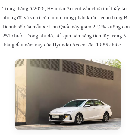
Trong tháng 5/2026, Hyundai Accent vẫn chưa thể thấy lại
phong độ và vị trí của mình trong phân khúc sedan hạng B.
Doanh số của mẫu xe Hàn Quốc này giảm 22,2% xuống còn
251 chiếc. Trong khi đó, kết quả bán hàng tích lũy trong 5
tháng đầu năm nay của Hyundai Accent đạt 1.885 chiếc.