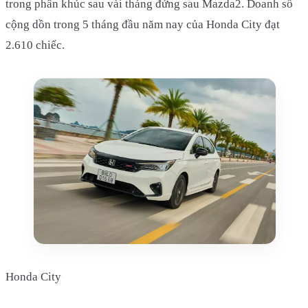
trong phân khúc sau vài tháng đứng sau Mazda2. Doanh số
cộng dồn trong 5 tháng đầu năm nay của Honda City đạt
2.610 chiếc.
Honda City