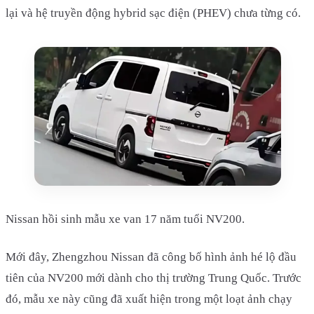
lại và hệ truyền động hybrid sạc điện (PHEV) chưa từng có.
Nissan hồi sinh mẫu xe van 17 năm tuổi NV200.
Mới đây, Zhengzhou Nissan đã công bố hình ảnh hé lộ đầu
tiên của NV200 mới dành cho thị trường Trung Quốc. Trước
đó, mẫu xe này cũng đã xuất hiện trong một loạt ảnh chạy