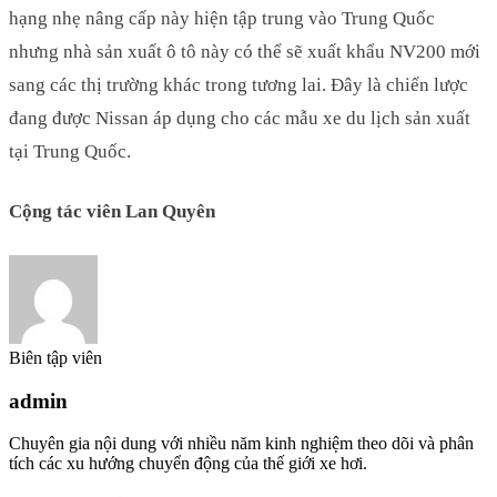
hạng nhẹ nâng cấp này hiện tập trung vào Trung Quốc
nhưng nhà sản xuất ô tô này có thể sẽ xuất khẩu NV200 mới
sang các thị trường khác trong tương lai. Đây là chiến lược
đang được Nissan áp dụng cho các mẫu xe du lịch sản xuất
tại Trung Quốc.
Cộng tác viên Lan Quyên
Biên tập viên
admin
Chuyên gia nội dung với nhiều năm kinh nghiệm theo dõi và phân
tích các xu hướng chuyển động của thế giới xe hơi.